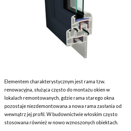
Elementem charakterystycznym jest rama tzw.
renowacyjna, służąca często do montażu okien w
lokalach remontowanych, gdzie rama starego okna
pozostaje niezdemontowana a nowa rama zasłania od
wewnątrz jej profil. W budownictwie włoskim często
stosowana również w nowo wznoszonych obiektach.