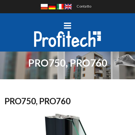
Contatto
PRO750, PRO760
PRO750, PRO760