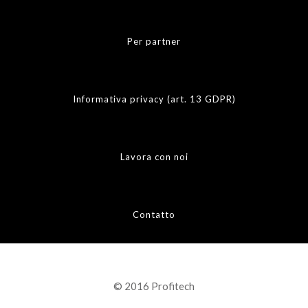
Per partner
Informativa privacy (art. 13 GDPR)
Lavora con noi
Contatto
© 2016 Profitech