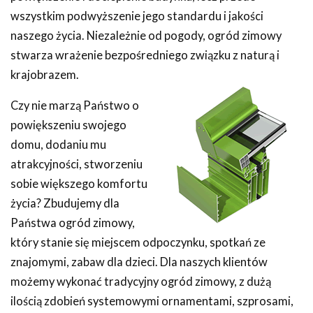
wszystkim podwyższenie jego standardu i jakości
naszego życia. Niezależnie od pogody, ogród zimowy
stwarza wrażenie bezpośredniego związku z naturą i
krajobrazem.
Czy nie marzą Państwo o
powiększeniu swojego
domu, dodaniu mu
atrakcyjności, stworzeniu
sobie większego komfortu
życia? Zbudujemy dla
Państwa ogród zimowy,
który stanie się miejscem odpoczynku, spotkań ze
znajomymi, zabaw dla dzieci. Dla naszych klientów
możemy wykonać tradycyjny ogród zimowy, z dużą
ilością zdobień systemowymi ornamentami, szprosami,