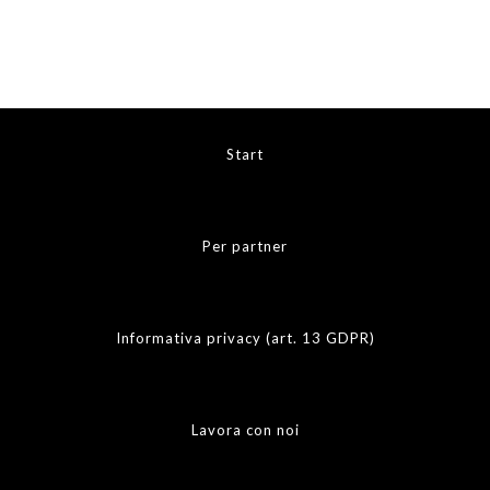
Start
Per partner
Informativa privacy (art. 13 GDPR)
Lavora con noi