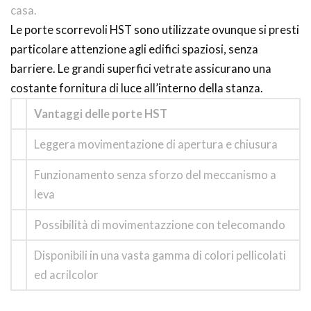
casa.
Le porte scorrevoli HST sono utilizzate ovunque si presti
particolare attenzione agli edifici spaziosi, senza
barriere. Le grandi superfici vetrate assicurano una
costante fornitura di luce all’interno della stanza.
Vantaggi delle porte HST
Leggera movimentazione di apertura e chiusura
Funzionamento senza sforzo del meccanismo a
leva
Possibilità di movimentazzione con telecomando
Disponibili in una vasta gamma di colori pellicolati
ed acrilcolor