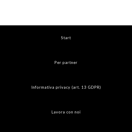
Start
Per partner
Informativa privacy (art. 13 GDPR)
Lavora con noi