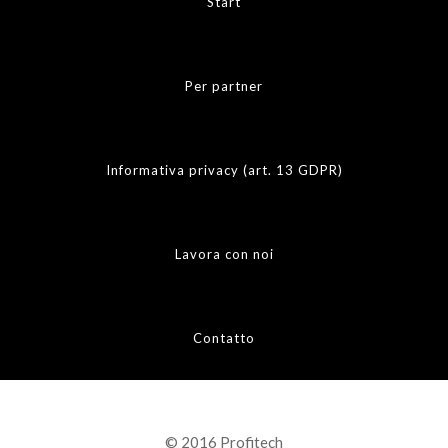
Start
Per partner
Informativa privacy (art. 13 GDPR)
Lavora con noi
Contatto
© 2016 Profitech