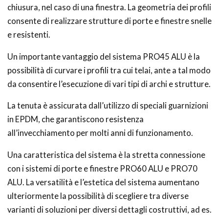
chiusura, nel caso di una finestra. La geometria dei profili
consente di realizzare strutture di porte e finestre snelle
e resistenti.
Un importante vantaggio del sistema PRO45 ALU è la
possibilità di curvare i profili tra cui telai, ante a tal modo
da consentire l’esecuzione di vari tipi di archi e strutture.
La tenuta è assicurata dall’utilizzo di speciali guarnizioni
in EPDM, che garantiscono resistenza
all’invecchiamento per molti anni di funzionamento.
Una caratteristica del sistema è la stretta connessione
con i sistemi di porte e finestre PRO60 ALU e PRO70
ALU. La versatilità e l’estetica del sistema aumentano
ulteriormente la possibilità di scegliere tra diverse
varianti di soluzioni per diversi dettagli costruttivi, ad es.