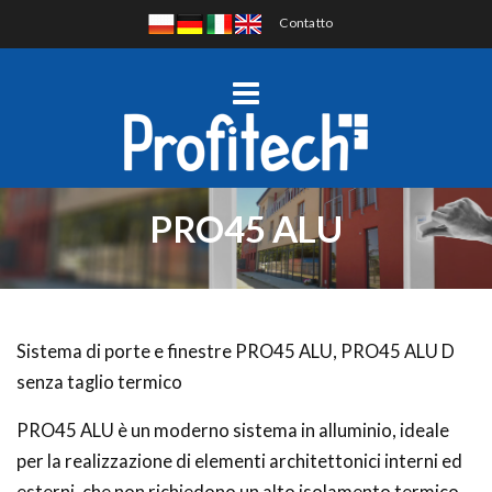
Contatto
PRO45 ALU
Sistema di porte e finestre PRO45 ALU, PRO45 ALU D
senza taglio termico
PRO45 ALU è un moderno sistema in alluminio, ideale
per la realizzazione di elementi architettonici interni ed