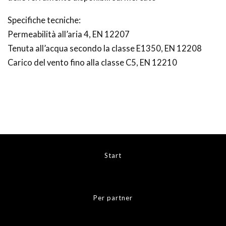
Specifiche tecniche:
Permeabilità all’aria 4, EN 12207
Tenuta all’acqua secondo la classe E1350, EN 12208
Carico del vento fino alla classe C5, EN 12210
Start
Per partner