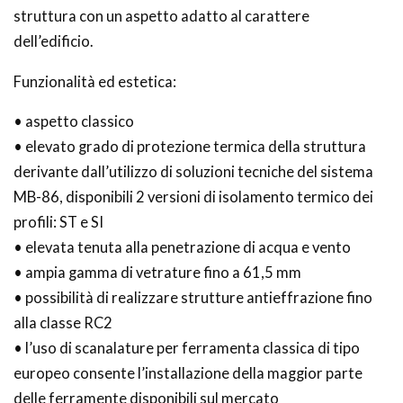
struttura con un aspetto adatto al carattere
dell’edificio.
Funzionalità ed estetica:
• aspetto classico
• elevato grado di protezione termica della struttura
derivante dall’utilizzo di soluzioni tecniche del sistema
MB-86, disponibili 2 versioni di isolamento termico dei
profili: ST e SI
• elevata tenuta alla penetrazione di acqua e vento
• ampia gamma di vetrature fino a 61,5 mm
• possibilità di realizzare strutture antieffrazione fino
alla classe RC2
• l’uso di scanalature per ferramenta classica di tipo
europeo consente l’installazione della maggior parte
delle ferramente disponibili sul mercato